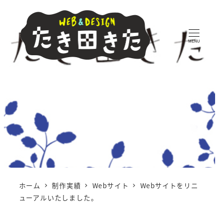
MENU
ホーム
制作実績
Webサイト
Webサイトをリニ
ューアルいたしました。