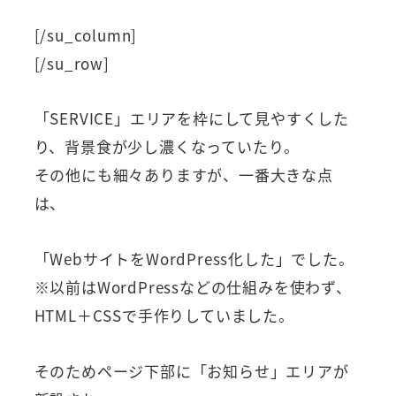
[/su_column]
[/su_row]
「SERVICE」エリアを枠にして見やすくした
り、背景食が少し濃くなっていたり。
その他にも細々ありますが、一番大きな点
は、
「WebサイトをWordPress化した」でした。
※以前はWordPressなどの仕組みを使わず、
HTML＋CSSで手作りしていました。
そのためページ下部に「お知らせ」エリアが