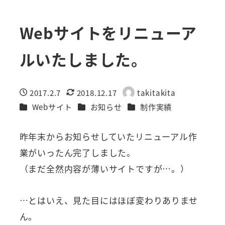
Webサイトをリニューア
ルいたしました。
2017.2.7
2018.12.17
takitakita
投稿日
更新日
著
カテゴリー
カテゴリー
カテゴリー
Webサイト
お知らせ
制作実績
者
昨年末からお知らせしていたリニューアル作
業がいったん完了しました。
（まだ全然内容が薄いサイトですが…。）
…とはいえ、見た目にはほぼ変わりありませ
ん。