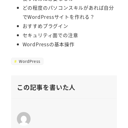
どの程度のパソコンスキルがあれば自分
でWordPressサイトを作れる？
おすすめプラグイン
セキュリティ面での注意
WordPressの基本操作
WordPress
この記事を書いた人