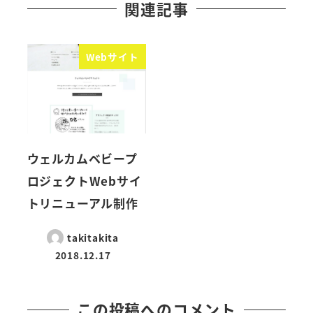
関連記事
Webサイト
ウェルカムベビープ
ロジェクトWebサイ
トリニューアル制作
takitakita
2018.12.17
この投稿へのコメント