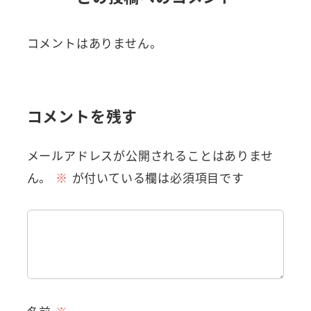
コメントはありません。
コメントを残す
メールアドレスが公開されることはありませ
ん。
※
が付いている欄は必須項目です