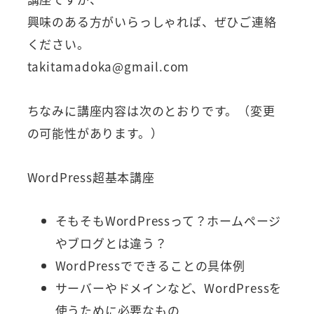
興味のある方がいらっしゃれば、ぜひご連絡
ください。
takitamadoka@gmail.com
ちなみに講座内容は次のとおりです。（変更
の可能性があります。）
WordPress超基本講座
そもそもWordPressって？ホームページ
やブログとは違う？
WordPressでできることの具体例
サーバーやドメインなど、WordPressを
使うために必要なもの