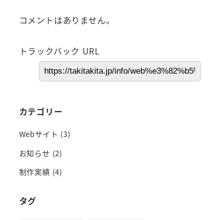
コメントはありません。
トラックバック URL
カテゴリー
Webサイト
(3)
お知らせ
(2)
制作実績
(4)
タグ