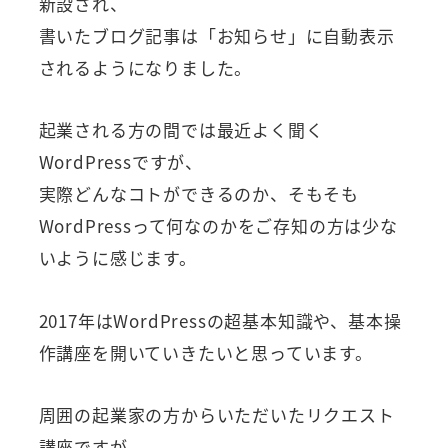
新設され、
書いたブログ記事は「お知らせ」に自動表示
されるようになりました。
起業される方の間では最近よく聞く
WordPressですが、
実際どんなコトができるのか、そもそも
WordPressって何なのかをご存知の方は少な
いように感じます。
2017年はWordPressの超基本知識や、基本操
作講座を開いていきたいと思っています。
周囲の起業家の方からいただいたリクエスト
講座ですが、