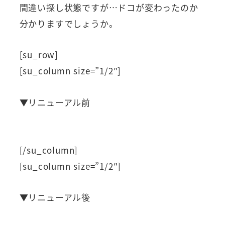
間違い探し状態ですが…ドコが変わったのか
分かりますでしょうか。
[su_row]
[su_column size=”1/2″]
▼リニューアル前
[/su_column]
[su_column size=”1/2″]
▼リニューアル後