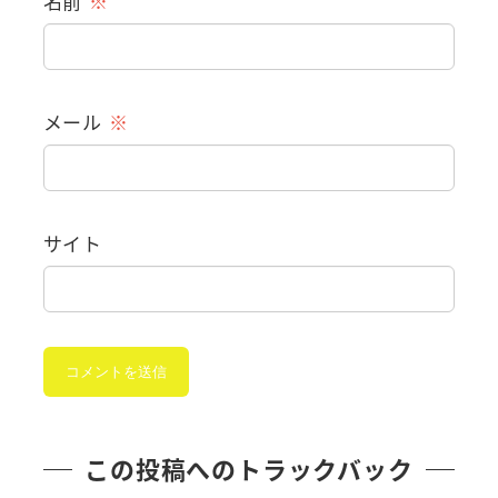
名前
※
メール
※
サイト
この投稿へのトラックバック